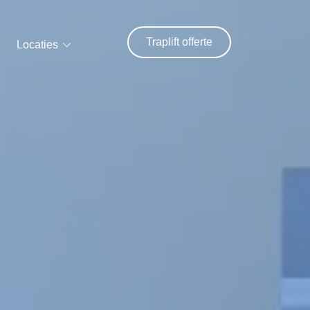
Traplift offerte
Locaties