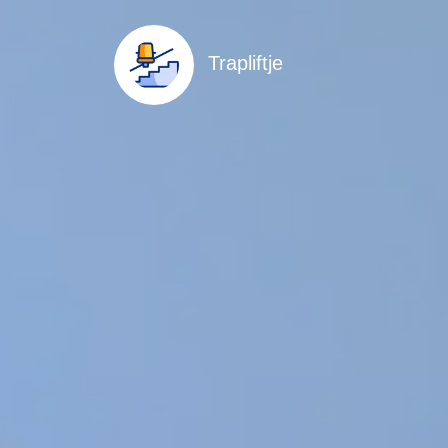
Trapliftje