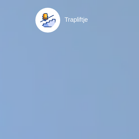
Trapliftje