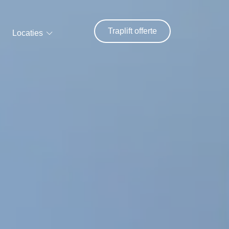
Traplift offerte
Locaties